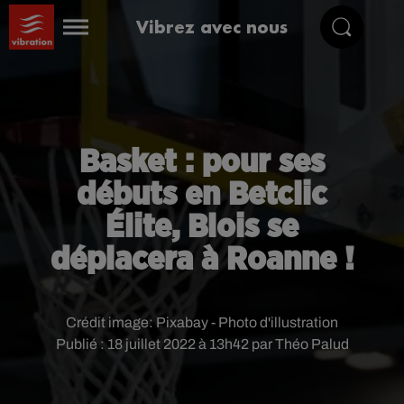
Vibrez avec nous
Basket : pour ses
débuts en Betclic
Élite, Blois se
déplacera à Roanne !
Crédit image:
Pixabay - Photo d'illustration
Publié : 18 juillet 2022 à 13h42 par Théo Palud