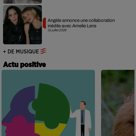
Angèle annonce une collaboration
inédite avec Amelie Lens
31 juillet 2026
+ DE MUSIQUE
Actu positive