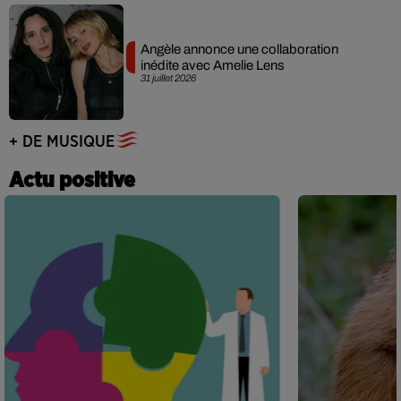
Angèle annonce une collaboration
inédite avec Amelie Lens
31 juillet 2026
+ DE MUSIQUE
Actu positive