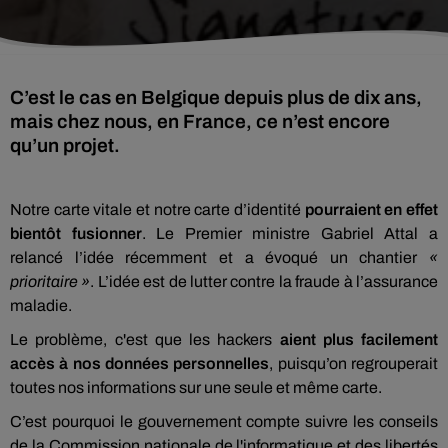
C’est le cas en Belgique depuis plus de dix ans,
mais chez nous, en France, ce n’est encore
qu’un projet.
Notre carte vitale et notre carte d’identité
pourraient en effet
bientôt fusionner
. Le Premier ministre Gabriel Attal a
relancé l’idée récemment et a évoqué un chantier
«
prioritaire »
. L’idée est de lutter contre la fraude à l’assurance
maladie.
Le problème, c'est que les hackers
aient plus facilement
accès à nos données personnelles
, puisqu’on regrouperait
toutes nos informations sur une seule et même carte.
C’est pourquoi le gouvernement compte suivre les conseils
de la Commission nationale de l'informatique et des libertés