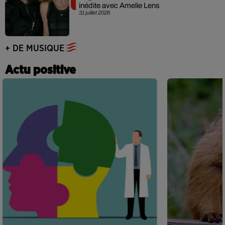
inédite avec Amelie Lens
31 juillet 2026
+ DE MUSIQUE
Actu positive