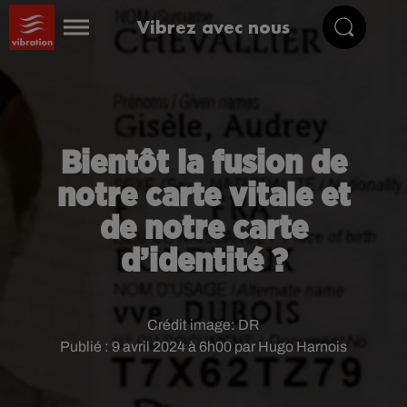
Vibrez avec nous
Bientôt la fusion de
notre carte vitale et
de notre carte
d’identité ?
Crédit image:
DR
Publié : 9 avril 2024 à 6h00 par Hugo Harnois