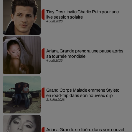
Tiny Desk invite Charlie Puth pour une
live session solaire
4 août 2026
Ariana Grande prendra une pause après
sa tournée mondiale
4 août 2026
Grand Corps Malade emmène Styleto
en road-trip dans son nouveau clip
31 juillet 2026
Ariana Grande se libère dans son nouvel