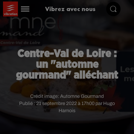
Vibrez avec nous
Centre-Val de Loire :
un "automne
gourmand" alléchant
Crédit image:
Automne Gourmand
Publié : 21 septembre 2022 à 17h00 par Hugo
Harnois