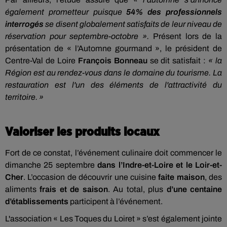
également prometteur puisque
54% des professionnels
interrogés
se disent globalement satisfaits de leur niveau de
réservation pour septembre-octobre ».
Présent lors de la
présentation de « l’Automne gourmand », le président de
Centre-Val de Loire
François Bonneau
se dit satisfait :
« la
Région
est au rendez-vous dans le domaine du tourisme. La
restauration est l'un des éléments de l'attractivité du
territoire. »
Valoriser les produits locaux
Fort de ce constat, l’événement culinaire doit commencer le
dimanche 25 septembre
dans l’Indre-et-Loire et le Loir-et-
Cher
. L’occasion de découvrir une cuisine
faite maison
, des
aliments
frais et de saison
. Au total, plus
d’une centaine
d’établissements
participent à l’événement.
L'association « Les Toques du Loiret
» s’est également jointe