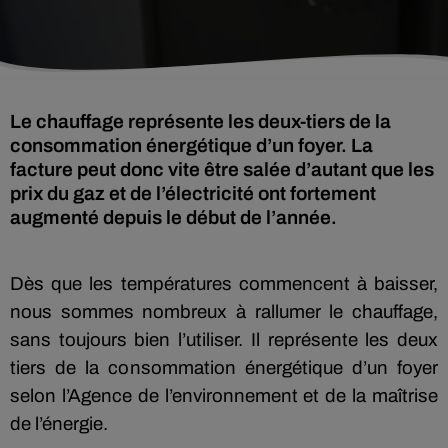
Le chauffage représente les deux-tiers de la
consommation énergétique d’un foyer. La
facture peut donc vite être salée d’autant que les
prix du gaz et de l’électricité ont fortement
augmenté depuis le début de l’année.
Dès que les températures commencent à baisser,
nous sommes nombreux à rallumer le chauffage,
sans toujours bien l’utiliser. Il représente les deux
tiers de la consommation énergétique d’un foyer
selon l’Agence de l’environnement et de la maîtrise
de l’énergie.