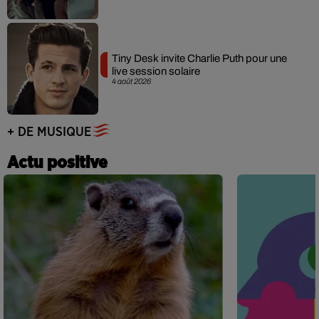
Tiny Desk invite Charlie Puth pour une
live session solaire
4 août 2026
+ DE MUSIQUE
Actu positive