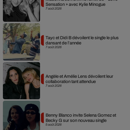
Sensation » avec Kylie Minogue
7 août 2026
Tayc et Didi B dévoilent le single le plus
dansant de l’année
7 août 2026
Angèle et Amélie Lens dévoilent leur
collaboration tant attendue
7 août 2026
Benny Blanco invite Selena Gomez et
Becky G sur son nouveau single
5 août 2026