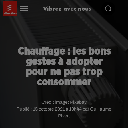
Vibrez avec nous
Chauffage : les bons
gestes à adopter
pour ne pas trop
consommer
Crédit image:
Pixabay
Publié : 15 octobre 2021 à 13h44 par Guillaume
Pivert