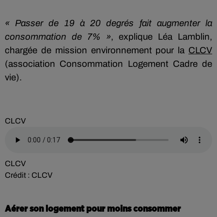
« Passer de 19 à 20 degrés fait augmenter la
consommation de 7% »
, explique Léa Lamblin,
chargée de mission environnement pour la
CLCV
(association Consommation Logement Cadre de
vie).
CLCV
CLCV
Crédit :
CLCV
Aérer son logement pour moins consommer