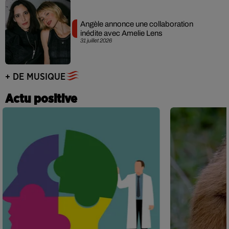
Angèle annonce une collaboration
inédite avec Amelie Lens
31 juillet 2026
+ DE MUSIQUE
Actu positive