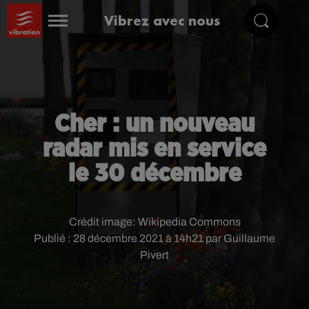
Vibrez avec nous
Cher : un nouveau
radar mis en service
le 30 décembre
Crédit image:
Wikipedia Commons
Publié : 28 décembre 2021 à 14h21 par Guillaume
Pivert