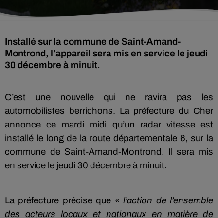
Installé sur la commune de Saint-Amand-
Montrond, l’appareil sera mis en service le jeudi
30 décembre à minuit.
C’est une nouvelle qui ne ravira pas les
automobilistes berrichons. La préfecture du Cher
annonce ce mardi midi qu’un radar vitesse est
installé le long de la route départementale 6, sur la
commune de Saint-Amand-Montrond. Il sera mis
en service le jeudi 30 décembre à minuit.
La préfecture précise que
« l’action de l’ensemble
des acteurs locaux et nationaux en matière de