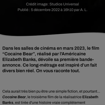
Crédit image:
Studios Universal
Publié : 5 décembre 2022 à 16h10 par A. L.
Dans les salles de cinéma en mars 2023, le film
“Cocaine Bear”, réalisé par l'Américaine
Elizabeth Banks, dévoile sa première bande-
annonce. Ce long-métrage est inspiré d’un fait
divers bien réel. On vous raconte tout.
Cela aurait très bien pu être une simple fiction, et pourtant...
Cocaine Bear
, le troisième film de la réalisatrice
Elizabeth
Banks
, est tirée d'une histoire vraie complètement