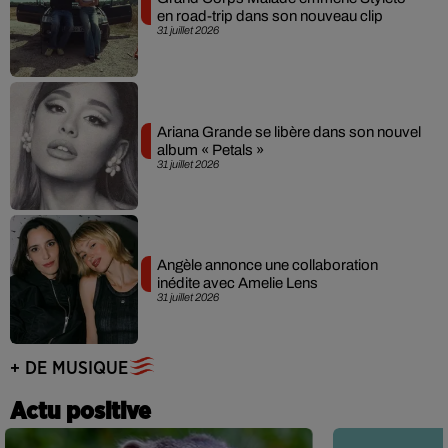
en road-trip dans son nouveau clip
31 juillet 2026
Ariana Grande se libère dans son nouvel
album « Petals »
31 juillet 2026
Angèle annonce une collaboration
inédite avec Amelie Lens
31 juillet 2026
+ DE MUSIQUE
Actu positive