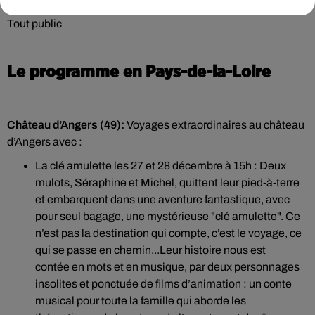
Tout public
Le programme en Pays-de-la-Loire
Château d’Angers (49):
Voyages extraordinaires au château
d’Angers avec :
La clé amulette les 27 et 28 décembre à 15h : Deux
mulots, Séraphine et Michel, quittent leur pied-à-terre
et embarquent dans une aventure fantastique, avec
pour seul bagage, une mystérieuse "clé amulette". Ce
n’est pas la destination qui compte, c’est le voyage, ce
qui se passe en chemin...Leur histoire nous est
contée en mots et en musique, par deux personnages
insolites et ponctuée de films d’animation : un conte
musical pour toute la famille qui aborde les