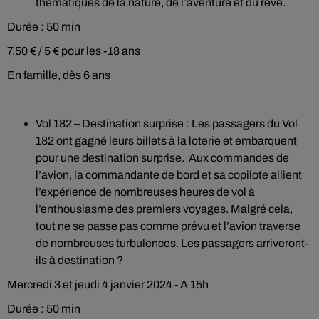
thématiques de la nature, de l’aventure et du rêve.
Durée : 50 min
7,50 € / 5 € pour les -18 ans
En famille, dès 6 ans
Vol 182 – Destination surprise : Les passagers du Vol
182 ont gagné leurs billets à la loterie et embarquent
pour une destination surprise. Aux commandes de
l’avion, la commandante de bord et sa copilote allient
l’expérience de nombreuses heures de vol à
l’enthousiasme des premiers voyages. Malgré cela,
tout ne se passe pas comme prévu et l’avion traverse
de nombreuses turbulences. Les passagers arriveront-
ils à destination ?
Mercredi 3 et jeudi 4 janvier 2024 - A 15h
Durée : 50 min