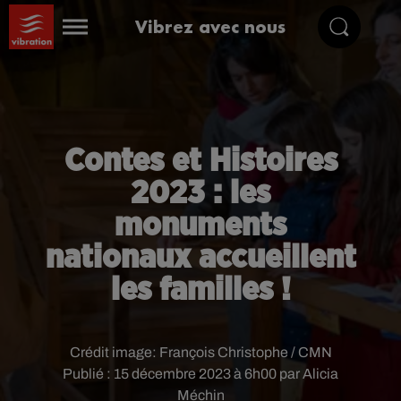
Vibrez avec nous
Contes et Histoires
2023 : les
monuments
nationaux accueillent
les familles !
Crédit image:
François Christophe / CMN
Publié : 15 décembre 2023 à 6h00 par Alicia
Méchin