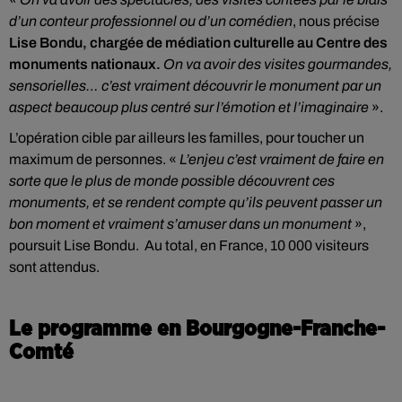
d’un conteur professionnel ou d’un comédien
, nous précise
Lise Bondu, chargée de médiation culturelle au Centre des
monuments nationaux.
On va avoir des visites gourmandes,
sensorielles… c’est vraiment découvrir le monument par un
aspect beaucoup plus centré sur l’émotion et l’imaginaire
».
L’opération cible par ailleurs les familles, pour toucher un
maximum de personnes. «
L’enjeu c’est vraiment de faire en
sorte que le plus de monde possible découvrent ces
monuments, et se rendent compte qu’ils peuvent passer un
bon moment et vraiment s’amuser dans un monument
»,
poursuit Lise Bondu. Au total, en France, 10 000 visiteurs
sont attendus.
Le programme en Bourgogne-Franche-
Comté