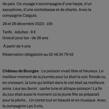
de paix. Ce voyage s’accompagne d’une harpe, d’un
saxophone, d’une contrebasse et de chants. Avec la
compagnie Catguts.
28 et 29 décembre 2023 - 15h
Tarifs : Adultes : 8 €
Gratuit pour les - de 26 ans
À partir de 4 ans
Réservation obligatoire au 02 48 24 79 42
Château de Bourges
: Le poisson vivait libre et heureux. Le
meilleur moment de la journée pour lui était le soir. Ronde ou
en croissant, la lune qui brillait dans le ciel était sa meilleure
amie. Leur jeu favori : cache lune et attrape-poisson ! La fin
du jour était aussi le moment où la jeune fille se préparait
pour la pêche... Un conte tout en beauté et en musique. Avec
la compagnie Les 3 cris.