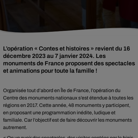
L’opération « Contes et histoires » revient du 16
décembre 2023 au 7 janvier 2024. Les
monuments de France proposent des spectacles
et animations pour toute la famille !
Organisée tout d’abord en Île de France, l’opération du
Centre des monuments nationaux s’est étendue à toutes les
régions en 2017. Cette année, 48 monuments y participent,
en proposant une programmation inédite, ludique et
familiale. Car l’objectif est de faire découvrir les monuments
autrement.
« On va avoir des spectacles, des visites contées par le biais