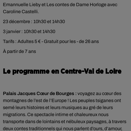
Emannuelle Lieby et Les contes de Dame Horloge avec
Caroline Castelli.
23 décembre : 10h30 et 14h30
3 janvier : 10h30 et 14h30
Tarifs : Adultes 5 € - Gratuit pour les - de 26 ans
À partir de 7 ans
Le programme en Centre-Val de Loire
Palais Jacques Cœur de Bourges :
voyagez au cœur des
montagnes de l’est de l’Europe ! Les peuples tsiganes ont
semé leurs histoires et leurs musiques au gré de leurs
migrations. Ce spectacle intime et chaleureux nous
transporte dans de lointains et nébuleux paysages, à travers
deux contes traditionnels qui nous parlent d’ours, d’amour,