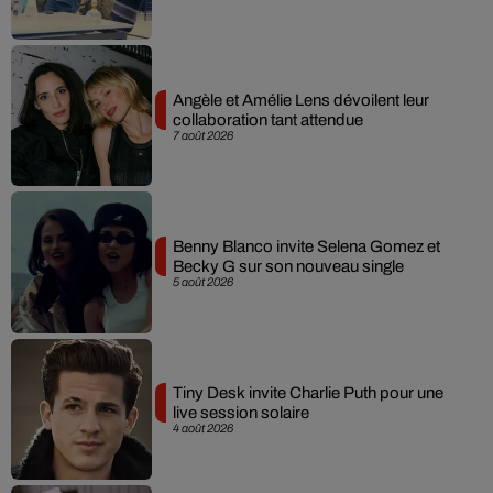
Angèle et Amélie Lens dévoilent leur
collaboration tant attendue
7 août 2026
Benny Blanco invite Selena Gomez et
Becky G sur son nouveau single
5 août 2026
Tiny Desk invite Charlie Puth pour une
live session solaire
4 août 2026