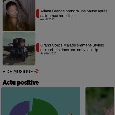
Ariana Grande prendra une pause après
sa tournée mondiale
4 août 2026
Grand Corps Malade emmène Styleto
en road-trip dans son nouveau clip
31 juillet 2026
+ DE MUSIQUE
Actu positive