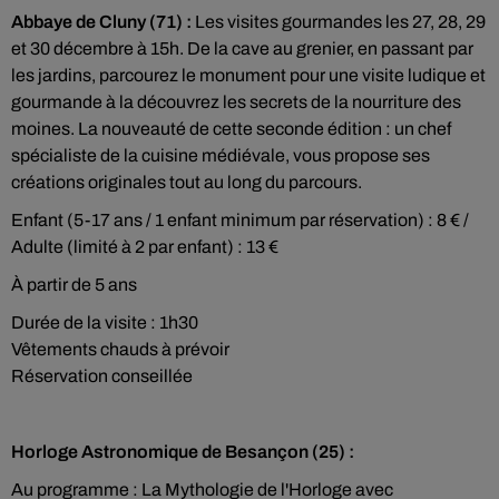
Abbaye de Cluny (71) :
Les visites gourmandes les 27, 28, 29
et 30 décembre à 15h. De la cave au grenier, en passant par
les jardins, parcourez le monument pour une visite ludique et
gourmande à la découvrez les secrets de la nourriture des
moines. La nouveauté de cette seconde édition : un chef
spécialiste de la cuisine médiévale, vous propose ses
créations originales tout au long du parcours.
Enfant (5-17 ans / 1 enfant minimum par réservation) : 8 € /
Adulte (limité à 2 par enfant) : 13 €
À partir de 5 ans
Durée de la visite : 1h30
Vêtements chauds à prévoir
Réservation conseillée
Horloge Astronomique de Besançon (25) :
Au programme : La Mythologie de l'Horloge avec