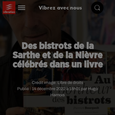
Vibrez avec nous
Des bistrots de la
Sarthe et de la Nièvre
célébrés dans un livre
Crédit image:
Libre de droits
Publié : 14 décembre 2022 à 18h01 par Hugo
Harnois