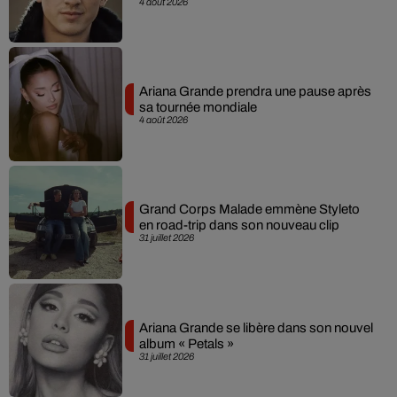
4 août 2026
Ariana Grande prendra une pause après
sa tournée mondiale
4 août 2026
Grand Corps Malade emmène Styleto
en road-trip dans son nouveau clip
31 juillet 2026
Ariana Grande se libère dans son nouvel
album « Petals »
31 juillet 2026