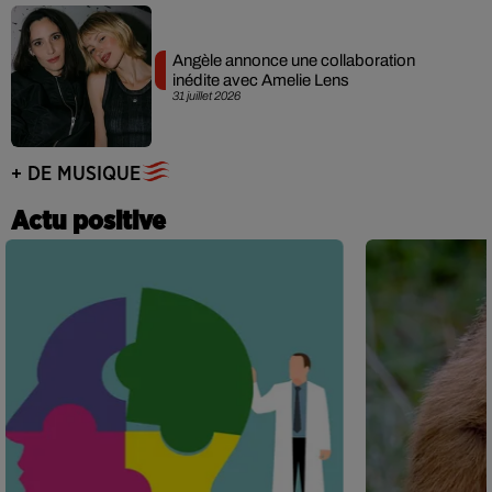
Angèle annonce une collaboration
inédite avec Amelie Lens
31 juillet 2026
+ DE MUSIQUE
Actu positive