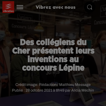
Vibrez avec nous
Des collégiens du
Cher présentent leurs
inventions au
concours Lépine
Crédit image:
Rédaction / Matthieu Message
Publié : 28 octobre 2021 à 8h49 par Alicia Méchin