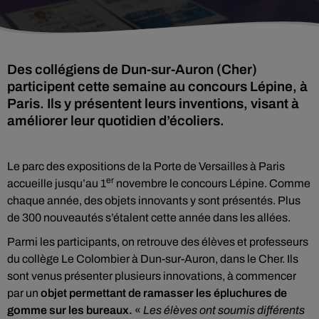
Des collégiens de Dun-sur-Auron (Cher)
participent cette semaine au concours Lépine, à
Paris. Ils y présentent leurs inventions, visant à
améliorer leur quotidien d’écoliers.
Le parc des expositions de la Porte de Versailles à Paris
er
accueille jusqu’au 1
novembre le concours Lépine. Comme
chaque année, des objets innovants y sont présentés. Plus
de 300 nouveautés s’étalent cette année dans les allées.
Parmi les participants, on retrouve des élèves et professeurs
du collège Le Colombier à Dun-sur-Auron, dans le Cher. Ils
sont venus présenter plusieurs innovations, à commencer
par un
objet permettant de ramasser les épluchures de
gomme sur les bureaux.
«
Les élèves ont soumis différents