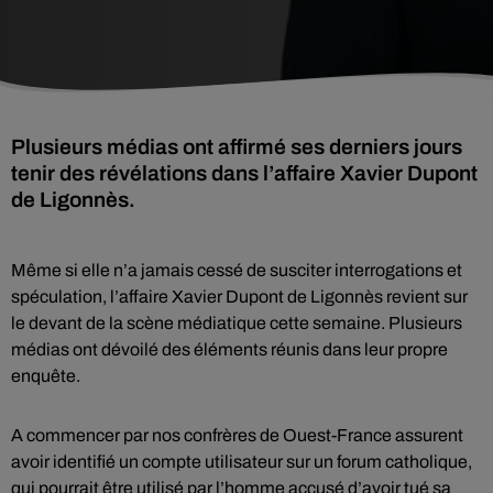
Plusieurs médias ont affirmé ses derniers jours
tenir des révélations dans l’affaire Xavier Dupont
de Ligonnès.
Même si elle n’a jamais cessé de susciter interrogations et
spéculation, l’affaire Xavier Dupont de Ligonnès revient sur
le devant de la scène médiatique cette semaine. Plusieurs
médias ont dévoilé des éléments réunis dans leur propre
enquête.
A commencer par nos confrères de Ouest-France assurent
avoir identifié un compte utilisateur sur un forum catholique,
qui pourrait être utilisé par l’homme accusé d’avoir tué sa