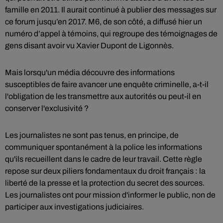
famille en 2011. Il aurait continué à publier des messages sur
ce forum jusqu’en 2017. M6, de son côté, a diffusé hier un
numéro d’appel à témoins, qui regroupe des témoignages de
gens disant avoir vu Xavier Dupont de Ligonnès.
Mais lorsqu'un média découvre des informations
susceptibles de faire avancer une enquête criminelle, a-t-il
l'obligation de les transmettre aux autorités ou peut-il en
conserver l'exclusivité ?
Les journalistes ne sont pas tenus, en principe, de
communiquer spontanément à la police les informations
qu'ils recueillent dans le cadre de leur travail. Cette règle
repose sur deux piliers fondamentaux du droit français : la
liberté de la presse et la protection du secret des sources.
Les journalistes ont pour mission d'informer le public, non de
participer aux investigations judiciaires.