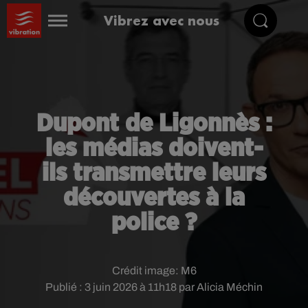
Vibrez avec nous
Dupont de Ligonnès :
les médias doivent-
ils transmettre leurs
découvertes à la
police ?
Crédit image:
M6
Publié : 3 juin 2026 à 11h18 par Alicia Méchin