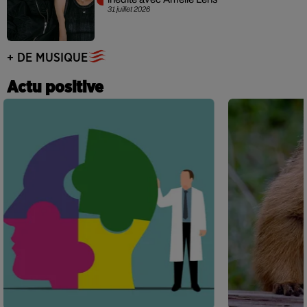
31 juillet 2026
+ DE MUSIQUE
Actu positive