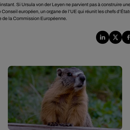
’instant. Si Ursula von der Leyen ne parvient pas à construire un
 le Conseil européen, un organe de l’UE qui réunit les chefs d’État
ce de la Commission Européenne.