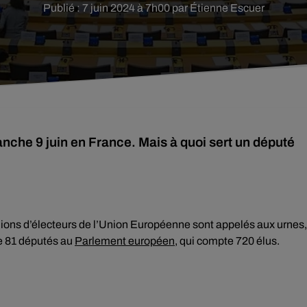
Publié : 7 juin 2024 à 7h00 par Étienne Escuer
nche 9 juin en France. Mais à quoi sert un député
llions d’électeurs de l’Union Européenne sont appelés aux urnes,
e 81 députés au
Parlement européen
, qui compte 720 élus.