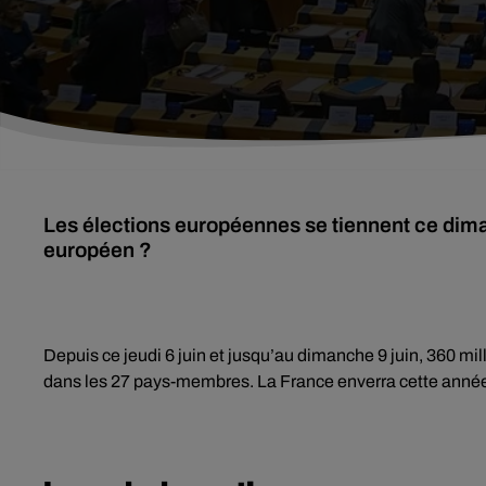
Les élections européennes se tiennent ce dima
européen ?
Depuis ce jeudi 6 juin et jusqu’au dimanche 9 juin, 360 mi
dans les 27 pays-membres. La France enverra cette anné