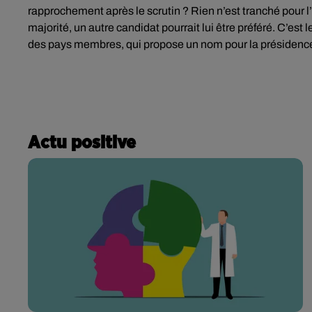
rapprochement après le scrutin ? Rien n’est tranché pour l
majorité, un autre candidat pourrait lui être préféré. C’est
des pays membres, qui propose un nom pour la présiden
Actu positive