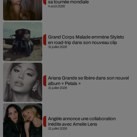
sa tournée mondiale
4 août 2026
Grand Corps Malade emmène Styleto
en road-trip dans son nouveau clip
31 juillet 2026
Ariana Grande se libère dans son nouvel
album « Petals »
31 juillet 2026
Angèle annonce une collaboration
inédite avec Amelie Lens
31 juillet 2026