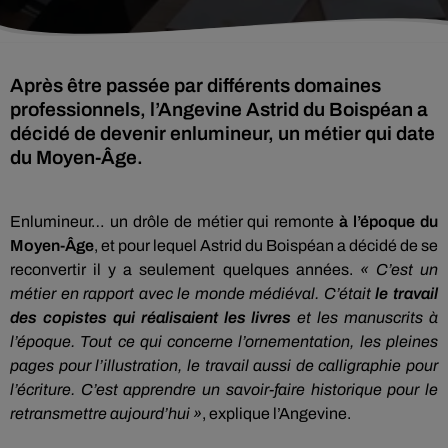
Après être passée par différents domaines
professionnels, l’Angevine Astrid du Boispéan a
décidé de devenir enlumineur, un métier qui date
du Moyen-Âge.
Enlumineur… un drôle de métier qui remonte
à l’époque du
Moyen-Âge
, et pour lequel Astrid du Boispéan a décidé de se
reconvertir il y a seulement quelques années.
« C’est un
métier en rapport avec le monde médiéval. C’était
le travail
des copistes qui réalisaient les livres
et les manuscrits à
l’époque. Tout ce qui concerne l’ornementation, les pleines
pages pour l’illustration, le travail aussi de calligraphie pour
l’écriture. C’est apprendre un savoir-faire historique pour le
retransmettre aujourd’hui »
, explique l’Angevine.