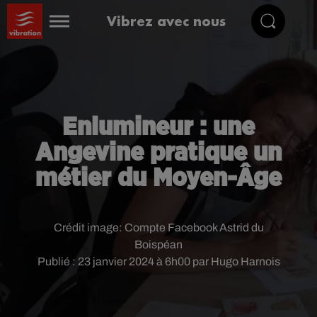
Vibrez avec nous
Enlumineur : une
Angevine pratique un
métier du Moyen-Âge
Crédit image:
Compte Facebook Astrid du
Boispéan
Publié : 23 janvier 2024 à 6h00 par Hugo Harnois