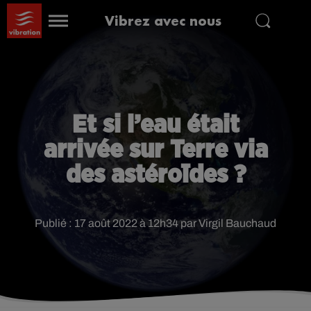
Vibrez avec nous
Et si l’eau était
arrivée sur Terre via
des astéroïdes ?
Publié : 17 août 2022 à 12h34 par Virgil Bauchaud