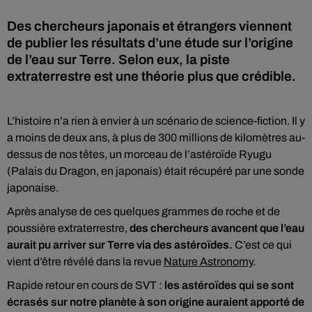
Des chercheurs japonais et étrangers viennent
de publier les résultats d’une étude sur l’origine
de l’eau sur Terre. Selon eux, la piste
extraterrestre est une théorie plus que crédible.
L’histoire n’a rien à envier à un scénario de science-fiction. Il y
a moins de deux ans, à plus de 300 millions de kilomètres au-
dessus de nos têtes, un morceau de l’astéroïde Ryugu
(Palais du Dragon, en japonais) était récupéré par une sonde
japonaise.
Après analyse de ces quelques grammes de roche et de
poussière extraterrestre,
des chercheurs avancent que l’eau
aurait pu arriver sur Terre via des astéroïdes.
C’est ce qui
vient d’être révélé dans la revue
Nature Astronomy
.
Rapide retour en cours de SVT :
les astéroïdes qui se sont
écrasés sur notre planète à son origine auraient apporté de