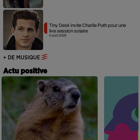
Tiny Desk invite Charlie Puth pour une
live session solaire
4 août 2026
+ DE MUSIQUE
Actu positive