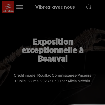
Vibrez avec nous
Exposition
exceptionnelle à
Beauval
Crédit image:
Rouillac Commissaires-Priseurs
Publié : 27 mai 2026 à 6h00 par Alicia Méchin