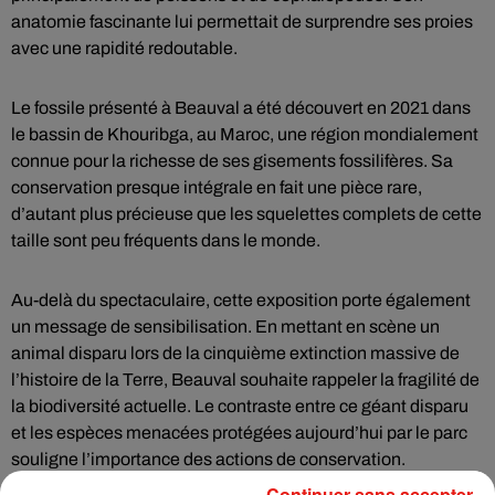
anatomie fascinante lui permettait de surprendre ses proies
avec une rapidité redoutable.
Le fossile présenté à Beauval a été découvert en 2021 dans
le bassin de Khouribga, au Maroc, une région mondialement
connue pour la richesse de ses gisements fossilifères. Sa
conservation presque intégrale en fait une pièce rare,
d’autant plus précieuse que les squelettes complets de cette
taille sont peu fréquents dans le monde.
Au-delà du spectaculaire, cette exposition porte également
un message de sensibilisation. En mettant en scène un
animal disparu lors de la cinquième extinction massive de
l’histoire de la Terre, Beauval souhaite rappeler la fragilité de
la biodiversité actuelle. Le contraste entre ce géant disparu
et les espèces menacées protégées aujourd’hui par le parc
souligne l’importance des actions de conservation.
Continuer sans accepter