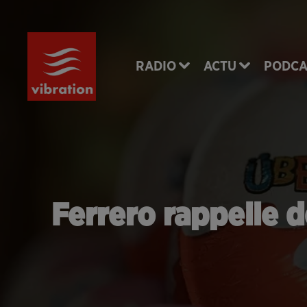
RADIO
ACTU
PODCA
Ferrero rappelle d