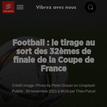
Vibrez avec nous
Football : le tirage au
sort des 32èmes de
finale de la Coupe de
France
Crédit image:
Photo by Peter Glaser on Unsplash
Publié : 30 novembre 2021 à 9h18 par Théo Palud