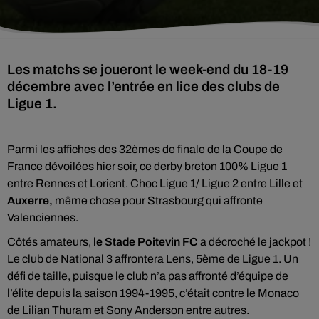
Les matchs se joueront le week-end du 18-19
décembre avec l’entrée en lice des clubs de
Ligue 1.
Parmi les affiches des 32èmes de finale de la Coupe de
France dévoilées hier soir, ce derby breton 100% Ligue 1
entre Rennes et Lorient. Choc Ligue 1/ Ligue 2 entre Lille et
Auxerre,
même chose pour Strasbourg qui affronte
Valenciennes.
Côtés amateurs,
le Stade Poitevin FC
a décroché le jackpot !
Le club de National 3 affrontera Lens, 5ème de Ligue 1. Un
défi de taille, puisque le club n’a pas affronté d’équipe de
l’élite depuis la saison 1994-1995, c’était contre le Monaco
de Lilian Thuram et Sony Anderson entre autres.