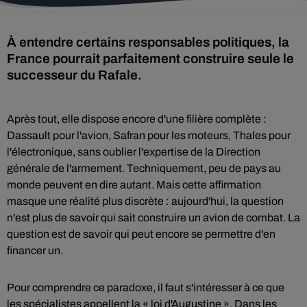
À entendre certains responsables politiques, la
France pourrait parfaitement construire seule le
successeur du Rafale.
Après tout, elle dispose encore d'une filière complète :
Dassault pour l'avion, Safran pour les moteurs, Thales pour
l'électronique, sans oublier l'expertise de la Direction
générale de l'armement. Techniquement, peu de pays au
monde peuvent en dire autant. Mais cette affirmation
masque une réalité plus discrète : aujourd'hui, la question
n'est plus de savoir qui sait construire un avion de combat. La
question est de savoir qui peut encore se permettre d'en
financer un.
Pour comprendre ce paradoxe, il faut s'intéresser à ce que
les spécialistes appellent la « loi d'Augustine ». Dans les