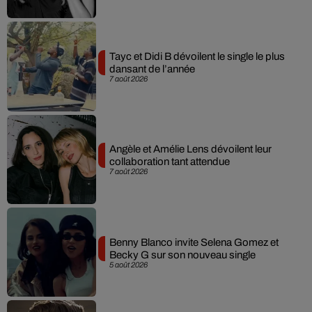
Tayc et Didi B dévoilent le single le plus
dansant de l’année
7 août 2026
Angèle et Amélie Lens dévoilent leur
collaboration tant attendue
7 août 2026
Benny Blanco invite Selena Gomez et
Becky G sur son nouveau single
5 août 2026