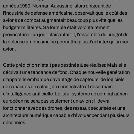
années 1980, Norman Augustine, alors dirigeant de
l'industrie de défense américaine, observait que le coût des
avions de combat augmentait beaucoup plus vite que les
budgets militaires. Sa formule était volontairement
provocatrice : un jour, plaisantait-il, l'ensemble du budget de
la défense américaine ne permettra plus d'acheter qu'un seul
avion.
Cette prédiction n'était pas destinée à se réaliser. Mais elle
décrivait une tendance de fond. Chaque nouvelle génération
d'appareils embarque davantage de capteurs, de logiciels,
de capacités de calcul, de connectivité et désormais
d'intelligence artificielle. Le futur système de combat aérien
européen ne sera pas seulement un avion : il devra
fonctionner avec des drones, des réseaux sécurisés et une
architecture numérique capable d'évoluer pendant plusieurs
décennies.