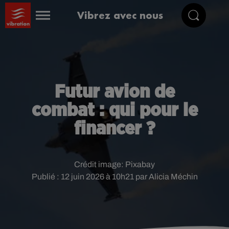
Vibrez avec nous
Futur avion de
combat : qui pour le
financer ?
Crédit image:
Pixabay
Publié : 12 juin 2026 à 10h21 par Alicia Méchin