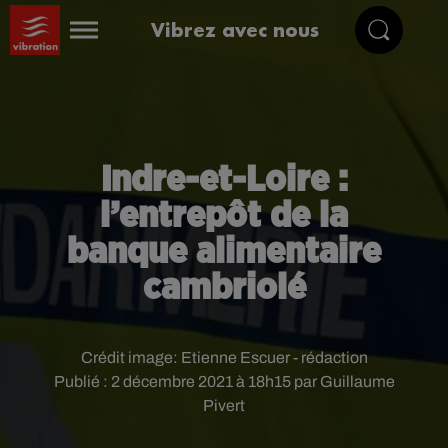
Vibrez avec nous
Indre-et-Loire :
l’entrepôt de la
banque alimentaire
cambriolé
Crédit image:
Etienne Escuer - rédaction
Publié : 2 décembre 2021 à 18h15 par Guillaume
Pivert