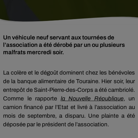
Un véhicule neuf servant aux tournées de
l’association a été dérobé par un ou plusieurs
malfrats mercredi soir.
La colère et le dégoût dominent chez les bénévoles
de la banque alimentaire de Touraine. Hier soir, leur
entrepôt de Saint-Pierre-des-Corps a été cambriolé.
Comme le rapporte
la Nouvelle République
, un
camion financé par l’Etat et livré à l’association au
mois de septembre, a disparu. Une plainte a été
déposée par le président de l’association.