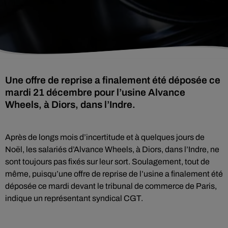
Une offre de reprise a finalement été déposée ce
mardi 21 décembre pour l’usine Alvance
Wheels, à Diors, dans l’Indre.
Après de longs mois d’incertitude et à quelques jours de
Noël, les salariés d’Alvance Wheels, à Diors, dans l’Indre, ne
sont toujours pas fixés sur leur sort. Soulagement, tout de
même, puisqu’une offre de reprise de l’usine a finalement été
déposée ce mardi devant le tribunal de commerce de Paris,
indique un représentant syndical CGT.