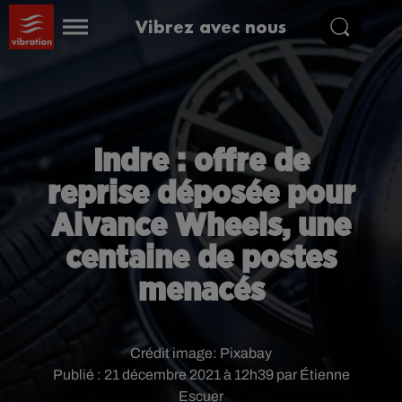
Vibrez avec nous
Indre : offre de
reprise déposée pour
Alvance Wheels, une
centaine de postes
menacés
Crédit image:
Pixabay
Publié : 21 décembre 2021 à 12h39 par Étienne
Escuer