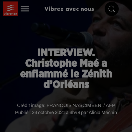
Vibrez avec nous
INTERVIEW.
Christophe Maé a
enflammé le Zénith
d’Orléans
Crédit image:
FRANCOIS NASCIMBENI / AFP
Publié : 26 octobre 2021 à 6h48 par Alicia Méchin