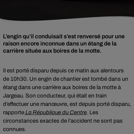
L’engin qu’il conduisait s’est renversé pour une
raison encore inconnue dans un étang de la
carrière située aux boires de la motte.
Il est porté disparu depuis ce matin aux alentours
de 10h30. Un engin de chantier est tombé dans un
étang dans une carrière aux boires de la motte à
Jargeau. Son conducteur, qui était en train
d’effectuer une manœuvre, est depuis porté disparu,
rapporte
La République du Centre
. Les
circonstances exactes de l’accident ne sont pas
connues.