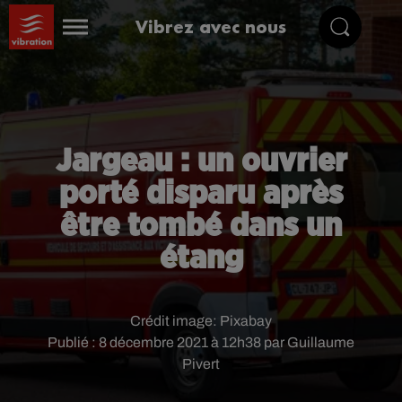
Vibrez avec nous
Jargeau : un ouvrier
porté disparu après
être tombé dans un
étang
Crédit image:
Pixabay
Publié : 8 décembre 2021 à 12h38 par Guillaume
Pivert