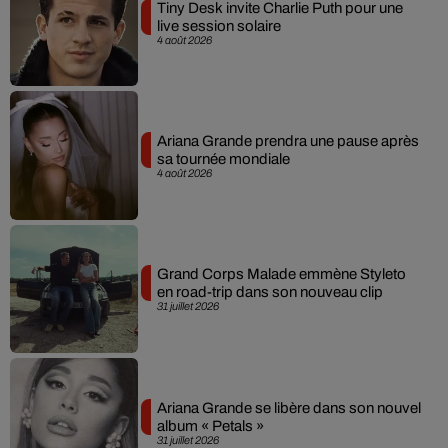
Tiny Desk invite Charlie Puth pour une
live session solaire
4 août 2026
Ariana Grande prendra une pause après
sa tournée mondiale
4 août 2026
Grand Corps Malade emmène Styleto
en road-trip dans son nouveau clip
31 juillet 2026
Ariana Grande se libère dans son nouvel
album « Petals »
31 juillet 2026