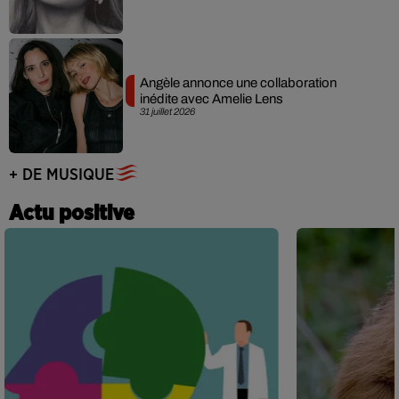
Angèle annonce une collaboration
inédite avec Amelie Lens
31 juillet 2026
+ DE MUSIQUE
Actu positive