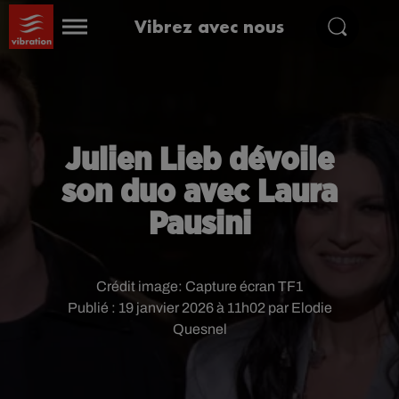
Vibrez avec nous
Julien Lieb dévoile
son duo avec Laura
Pausini
Crédit image:
Capture écran TF1
Publié : 19 janvier 2026 à 11h02 par Elodie
Quesnel