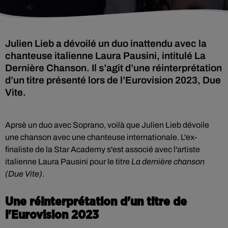
Julien Lieb a dévoilé un duo inattendu avec la
chanteuse italienne Laura Pausini, intitulé La
Dernière Chanson. Il s’agit d’une réinterprétation
d’un titre présenté lors de l’Eurovision 2023, Due
Vite.
Aprsè un duo avec Soprano, voilà que Julien Lieb dévoile
une chanson avec une chanteuse internationale. L'ex-
finaliste de la Star Academy s'est associé avec l'artiste
italienne Laura Pausini pour le titre
La dernière chanson
(Due Vite)
.
Une réinterprétation d'un titre de
l'Eurovision 2023