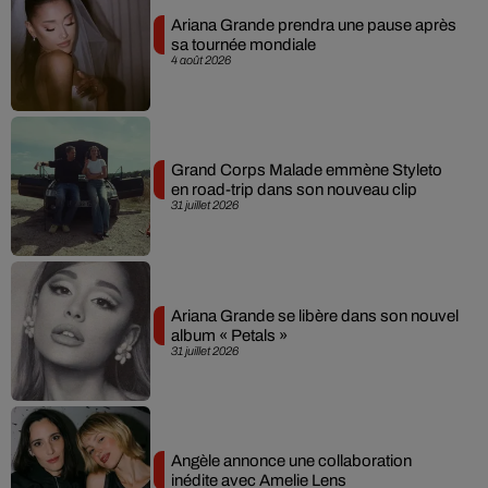
Ariana Grande prendra une pause après
sa tournée mondiale
4 août 2026
Grand Corps Malade emmène Styleto
en road-trip dans son nouveau clip
31 juillet 2026
Ariana Grande se libère dans son nouvel
album « Petals »
31 juillet 2026
Angèle annonce une collaboration
inédite avec Amelie Lens