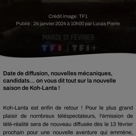
Crédit image:
TF1
Publié : 24 janvier 2024 à 10h00 par Lucas Pierre
Date de diffusion, nouvelles mécaniques,
candidats... on vous dit tout sur la nouvelle
saison de Koh-Lanta !
Koh-Lanta est enfin de retour ! Pour le plus grand
plaisir de nombreux téléspectateurs, l'émission de
télé-réalité sera de nouveau diffusée dès le 13 février
prochain pour une nouvelle aventure qui emmène,