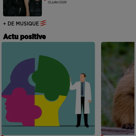
31 juillet 2026
+ DE MUSIQUE
Actu positive