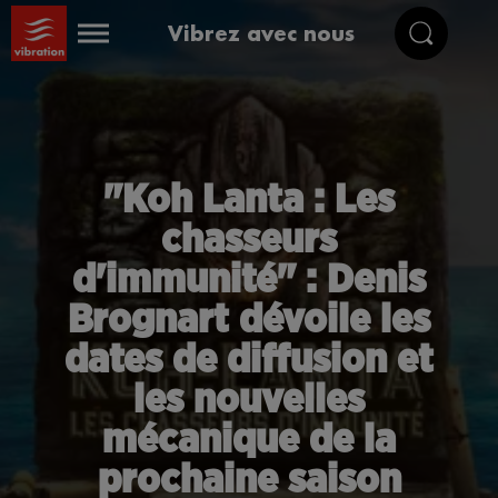
Vibrez avec nous
"Koh Lanta : Les
chasseurs
d'immunité" : Denis
Brognart dévoile les
dates de diffusion et
les nouvelles
mécanique de la
prochaine saison