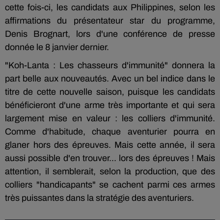
cette fois-ci, les candidats aux Philippines, selon les
affirmations du présentateur star du programme,
Denis Brognart, lors d'une conférence de presse
donnée le 8 janvier dernier.
"Koh-Lanta : Les chasseurs d'immunité" donnera la
part belle aux nouveautés. Avec un bel indice dans le
titre de cette nouvelle saison, puisque les candidats
bénéficieront d'une arme très importante et qui sera
largement mise en valeur : les colliers d'immunité.
Comme d'habitude, chaque aventurier pourra en
glaner hors des épreuves. Mais cette année, il sera
aussi possible d'en trouver... lors des épreuves ! Mais
attention, il semblerait, selon la production, que des
colliers "handicapants" se cachent parmi ces armes
très puissantes dans la stratégie des aventuriers.