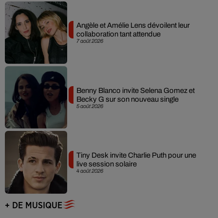
Angèle et Amélie Lens dévoilent leur
collaboration tant attendue
7 août 2026
Benny Blanco invite Selena Gomez et
Becky G sur son nouveau single
5 août 2026
Tiny Desk invite Charlie Puth pour une
live session solaire
4 août 2026
+ DE MUSIQUE