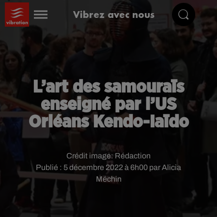
Vibrez avec nous
L’art des samouraïs
enseigné par l’US
Orléans Kendo-Iaïdo
Crédit image:
Rédaction
Publié : 5 décembre 2022 à 6h00 par Alicia
Méchin