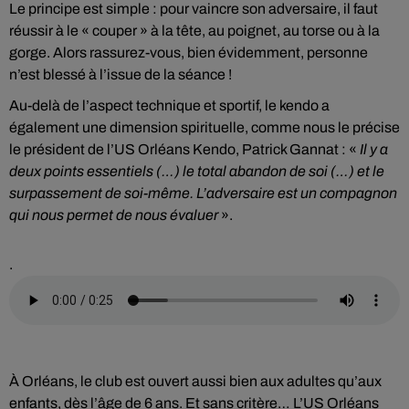
Le principe est simple : pour vaincre son adversaire, il faut
réussir à le « couper » à la tête, au poignet, au torse ou à la
gorge. Alors rassurez-vous, bien évidemment, personne
n’est blessé à l’issue de la séance !
Au-delà de l’aspect technique et sportif, le kendo a
également une dimension spirituelle, comme nous le précise
le président de l’US Orléans Kendo, Patrick Gannat : «
Il y a
deux points essentiels (…) le total abandon de soi (…) et le
surpassement de soi-même. L’adversaire est un compagnon
qui nous permet de nous évaluer
».
.
À Orléans, le club est ouvert aussi bien aux adultes qu’aux
enfants, dès l’âge de 6 ans. Et sans critère… L’US Orléans