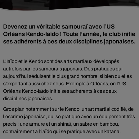
Devenez un véritable samouraï avec l’US
Orléans Kendo-Iaïdo ! Toute l’année, le club initie
ses adhérents à ces deux disciplines japonaises.
L’Iaïdo et le Kendo sont des arts martiaux développés
autrefois par les samouraïs japonais. Des pratiques qui
aujourd’hui séduisent le plus grand nombre, si bien qu’elles
s’exportant aussi chez nous. Exemple à Orléans, où l’US
Orléans Kendo-Iaïdo initie ses adhérents à ces deux
disciplines japonaises.
Gros plan notamment sur le Kendo, un art martial codifié, de
l’escrime japonaise, qui se pratique avec un équipement très
précis : une armure et un shinaï, un sabre en bambou,
contrairement à l’iaïdo qui se pratique avec un katana.