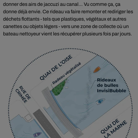
donner des airs de jaccuzi au canal… Vu comme ça, ça
donne déjà envie. Ce rideau va faire remonter et rediriger les
déchets flottants - tels que plastiques, végétaux et autres
canettes ou objets légers - vers une zone de collecte où un
bateau nettoyeur vient les récupérer plusieurs fois par jours.