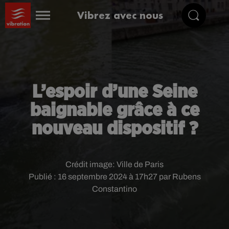
Vibrez avec nous
L’espoir d’une Seine
baignable grâce à ce
nouveau dispositif ?
Crédit image:
Ville de Paris
Publié : 16 septembre 2024 à 17h27 par Rubens
Constantino