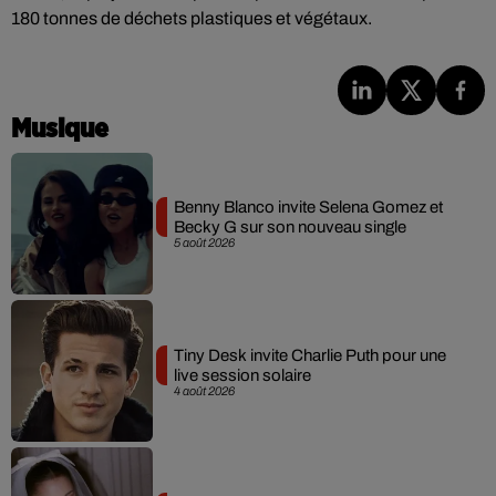
180 tonnes de déchets plastiques et végétaux.
Musique
Benny Blanco invite Selena Gomez et
Becky G sur son nouveau single
5 août 2026
Tiny Desk invite Charlie Puth pour une
live session solaire
4 août 2026