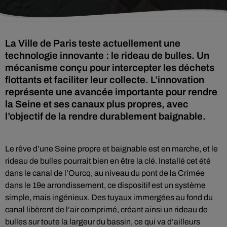
La Ville de Paris teste actuellement une
technologie innovante : le rideau de bulles. Un
mécanisme conçu pour intercepter les déchets
flottants et faciliter leur collecte. L’innovation
représente une avancée importante pour rendre
la Seine et ses canaux plus propres, avec
l’objectif de la rendre durablement baignable.
Le rêve d’une Seine propre et baignable est en marche, et le
rideau de bulles pourrait bien en être la clé. Installé cet été
dans le canal de l’Ourcq, au niveau du pont de la Crimée
dans le 19e arrondissement, ce dispositif est un système
simple, mais ingénieux. Des tuyaux immergées au fond du
canal libèrent de l’air comprimé, créant ainsi un rideau de
bulles sur toute la largeur du bassin, ce qui va d’ailleurs