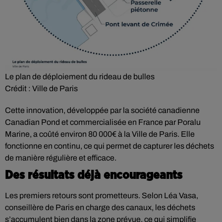
Le plan de déploiement du rideau de bulles
Crédit :
Ville de Paris
Cette innovation, développée par la société canadienne
Canadian Pond et commercialisée en France par Poralu
Marine, a coûté environ 80 000€ à la Ville de Paris. Elle
fonctionne en continu, ce qui permet de capturer les déchets
de manière régulière et efficace.
Des résultats déjà encourageants
Les premiers retours sont prometteurs. Selon Léa Vasa,
conseillère de Paris en charge des canaux, les déchets
s’accumulent bien dans la zone prévue, ce qui simplifie