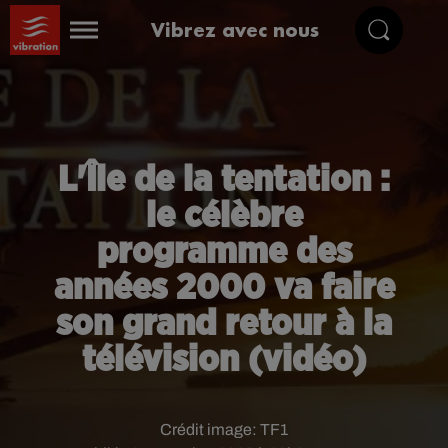
Vibrez avec nous
L'Île de la tentation :
le célèbre
programme des
années 2000 va faire
son grand retour à la
télévision (vidéo)
Crédit image:
TF1