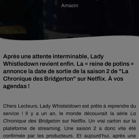
Amacin
Après une attente interminable, Lady
Whistledown revient enfin. La « reine de potins »
annonce la date de sortie de la saison 2 de "La
Chronique des Bridgerton" sur Netflix. À vos
agendas !
Chers Lecteurs, Lady Whisteldown est prête à reprendre du
service ! Il y a un an, le monde découvrait la série
La
Chronique des Bridgeton
sur Netflix. Un vrai carton sur la
plateforme de streaming. Une saison 2 a donc vite été
confirmée par les producteurs. Et aujourd’hui, après une