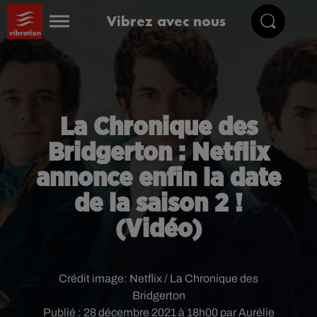
Vibrez avec nous
La Chronique des
Bridgerton : Netflix
annonce enfin la date
de la saison 2 !
(Vidéo)
Crédit image:
Netflix / La Chronique des
Bridgerton
Publié : 28 décembre 2021 à 18h00 par Aurélie