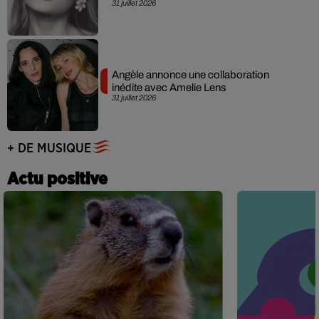
31 juillet 2026
Angèle annonce une collaboration
inédite avec Amelie Lens
31 juillet 2026
+ DE MUSIQUE
Actu positive