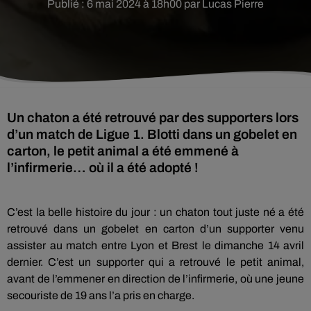
Publié : 6 mai 2024 à 18h00 par Lucas Pierre
Un chaton a été retrouvé par des supporters lors
d’un match de Ligue 1. Blotti dans un gobelet en
carton, le petit animal a été emmené à
l’infirmerie… où il a été adopté !
C’est la belle histoire du jour : un chaton tout juste né a été
retrouvé dans un gobelet en carton d’un supporter venu
assister au match entre Lyon et Brest le dimanche 14 avril
dernier. C’est un supporter qui a retrouvé le petit animal,
avant de l’emmener en direction de l’infirmerie, où une jeune
secouriste de 19 ans l’a pris en charge.