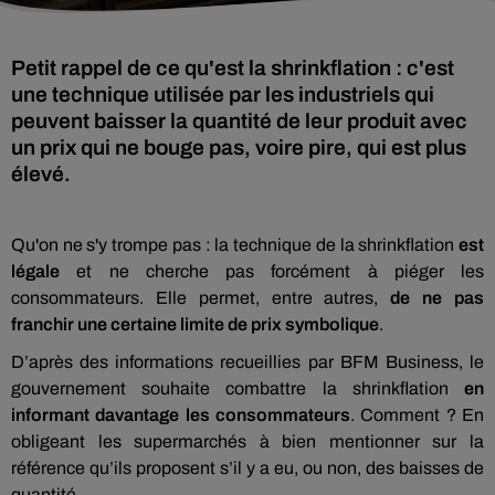
Petit rappel de ce qu'est la shrinkflation : c'est
une technique utilisée par les industriels qui
peuvent baisser la quantité de leur produit avec
un prix qui ne bouge pas, voire pire, qui est plus
élevé.
Qu'on ne s'y trompe pas : la technique de la shrinkflation
est
légale
et ne cherche pas forcément à piéger les
consommateurs. Elle permet, entre autres,
de ne pas
franchir une certaine limite de prix symbolique
.
D’après des informations recueillies par BFM Business, le
gouvernement souhaite combattre la shrinkflation
en
informant davantage les consommateurs
. Comment ? En
obligeant les supermarchés à bien mentionner sur la
référence qu’ils proposent s’il y a eu, ou non, des baisses de
quantité.