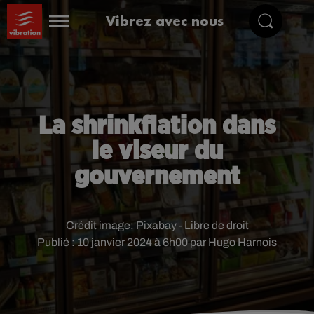
Vibrez avec nous
La shrinkflation dans
le viseur du
gouvernement
Crédit image:
Pixabay - Libre de droit
Publié : 10 janvier 2024 à 6h00 par Hugo Harnois