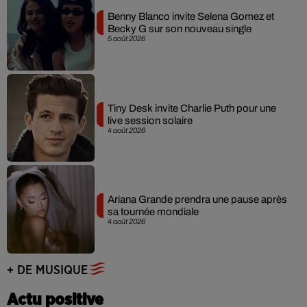
Benny Blanco invite Selena Gomez et
Becky G sur son nouveau single
5 août 2026
Tiny Desk invite Charlie Puth pour une
live session solaire
4 août 2026
Ariana Grande prendra une pause après
sa tournée mondiale
4 août 2026
+ DE MUSIQUE
Actu positive