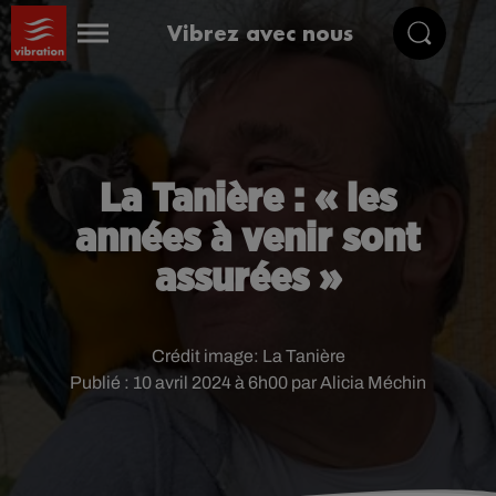
Vibrez avec nous
La Tanière : « les
années à venir sont
assurées »
Crédit image:
La Tanière
Publié : 10 avril 2024 à 6h00 par Alicia Méchin