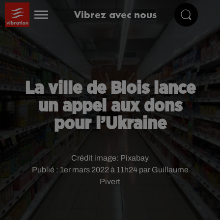
Vibrez avec nous
La ville de Blois lance
un appel aux dons
pour l’Ukraine
Crédit image:
Pixabay
Publié : 1er mars 2022 à 11h24 par Guillaume
Pivert