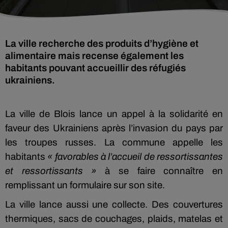
La ville recherche des produits d’hygiène et
alimentaire mais recense également les
habitants pouvant accueillir des réfugiés
ukrainiens.
La ville de Blois lance un appel à la solidarité en
faveur des Ukrainiens après l’invasion du pays par
les troupes russes. La commune appelle les
habitants
«
favorables à l’accueil de ressortissantes
et ressortissants »
à se faire connaître en
remplissant un formulaire sur son site.
La ville lance aussi une collecte. Des couvertures
thermiques, sacs de couchages, plaids, matelas et