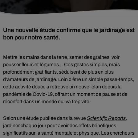
Une nouvelle étude confirme que le jardinage est
bon pour notre santé.
Mettre les mains dans la terre, semer des graines, voir
pousser fleurs et légumes… Ces gestes simples, mais
profondément gratifiants, séduisent de plus en plus
d’amateurs de jardinage. Loin d’être un simple passe-temps,
cette activité douce a retrouvé un nouvel élan depuis la
pandémie de Covid-19, offrant un moment de pause et de
réconfort dans un monde qui va trop vite.
Selon une étude publiée dans la revue
Scientific Reports
,
jardiner chaque jour peut avoir des effets bénéfiques
significatifs sur la santé mentale et physique. Les chercheurs