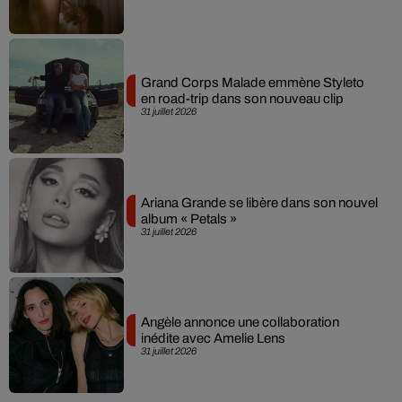
Grand Corps Malade emmène Styleto
en road-trip dans son nouveau clip
31 juillet 2026
Ariana Grande se libère dans son nouvel
album « Petals »
31 juillet 2026
Angèle annonce une collaboration
inédite avec Amelie Lens
31 juillet 2026