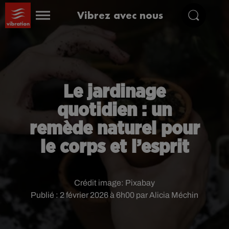
Vibrez avec nous
Le jardinage
quotidien : un
remède naturel pour
le corps et l’esprit
Crédit image:
Pixabay
Publié : 2 février 2026 à 6h00 par Alicia Méchin