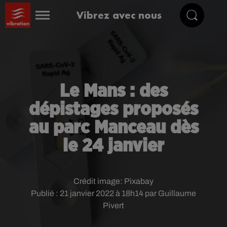
Vibrez avec nous
Le Mans : des
dépistages proposés
au parc Manceau dès
le 24 janvier
Crédit image:
Pixabay
Publié : 21 janvier 2022 à 18h14 par Guillaume
Pivert