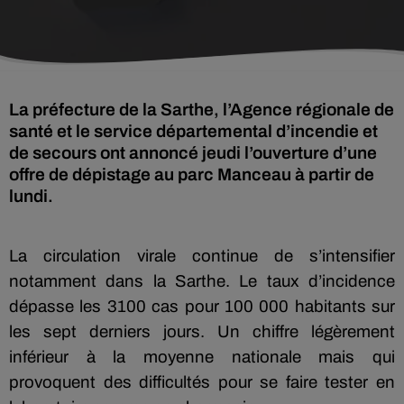
La préfecture de la Sarthe, l’Agence régionale de
santé et le service départemental d’incendie et
de secours ont annoncé jeudi l’ouverture d’une
offre de dépistage au parc Manceau à partir de
lundi.
La circulation virale continue de s’intensifier
notamment dans la Sarthe. Le taux d’incidence
dépasse les 3100 cas pour 100 000 habitants sur
les sept derniers jours. Un chiffre légèrement
inférieur à la moyenne nationale mais qui
provoquent des difficultés pour se faire tester en