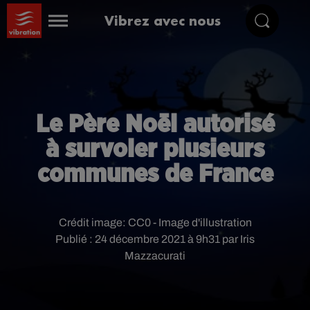
Vibrez avec nous
Le Père Noël autorisé
à survoler plusieurs
communes de France
Crédit image:
CC0 - Image d'illustration
Publié : 24 décembre 2021 à 9h31 par Iris
Mazzacurati