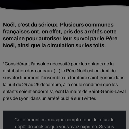
Noël, c’est du sérieux. Plusieurs communes
françaises ont, en effet, pris des arrêtés cette
semaine pour autoriser leur survol par le Père
Noël, ainsi que la circulation sur les toits.
"Considérant l'absolue nécessité pour les enfants de la
distribution des cadeaux (...) le Père Noël est en droit de
survoler librement l'ensemble du territoire saint-genois dans
la nuit du 24 au 25 décembre, à la seule condition que les
enfants soient endormis", écrit la maire de Saint-Genis-Laval
près de Lyon, dans un arrêté publié sur Twitter.
Cet élément est masqué compte-tenu du refus du
dépôt de cookies que vous avez exprimé. Si vous