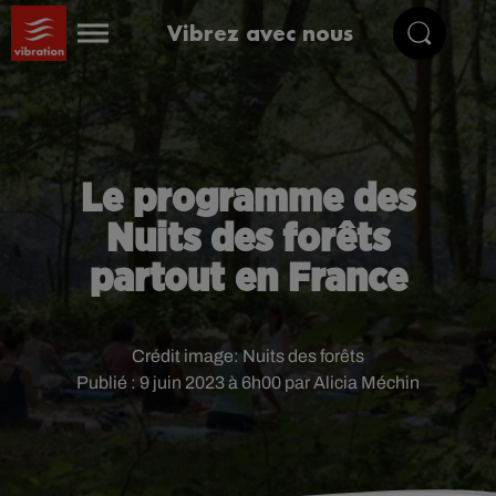
Vibrez avec nous
Le programme des
Nuits des forêts
partout en France
Crédit image:
Nuits des forêts
Publié : 9 juin 2023 à 6h00 par Alicia Méchin