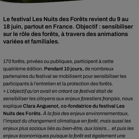
Le festival Les Nuits des Forêts revient du 9 au
18 juin, partout en France. Objectif : sensibiliser
sur le rôle des forêts, à travers des animations
variées et familiales.
170 forêts, privées ou publiques, participent à cette
quatrième édition.
Pendant 10 jours,
de nombreux
partenaires du festival se mobilisent pour sensibiliser les
participants à l’entretien et la protection des forêts.
«
L’objectif qu’on avait en créant ce festival était de
sensibiliser les citoyens aux enjeux forestiers français
, nous
explique
Clara Anguenot, co-fondatrice du festival Les
Nuits des Forêts.
À la fois des enjeux environnementaux,
l’impact du changement climatique en forêt, mais aussi les
enjeux plus sociaux liés au bien-être, aux loisirs… et puis les
enjeux économiques puisque la forêt est également une