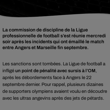
La commission de discipline de la Ligue
professionnelle de football s’est réunie mercredi
soir après les incidents qui ont émaillé le match
entre Angers et Marseille fin septembre.
Les sanctions sont tombées. La Ligue de football a
infligé
un point de pénalité avec sursis à l’OM
,
après les débordements face à Angers le 22
septembre dernier. Pour rappel, plusieurs dizaines
de supporters olympiens avaient voulu en découdre
avec les ultras angevins après des jets de pétards.