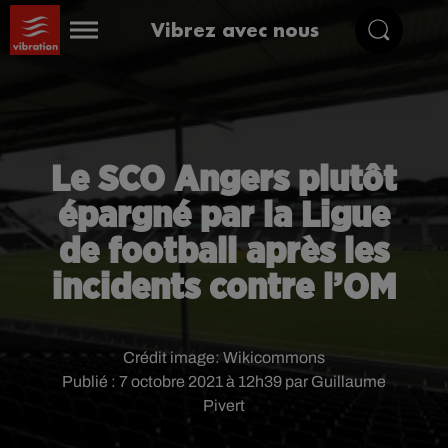
Vibrez avec nous
Le SCO Angers plutôt
épargné par la Ligue
de football après les
incidents contre l’OM
Crédit image:
Wikicommons
Publié : 7 octobre 2021 à 12h39 par Guillaume
Pivert