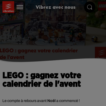
Vibrez avec nous
LEGO : gagnez votre
calendrier de l'avent
Le compte à rebours avant
Noël
a commencé !