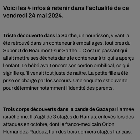
Voici les 4 infos à retenir dans l’actualité de ce
vendredi 24 mai 2024.
Triste découverte dans la Sarthe
, un nourrisson, vivant, a
été retrouvé dans un conteneur à emballages, tout près du
Super U de Beaumont-sur-Sarthe… C’est un passant qui
allait mettre ses déchets dans le conteneur à tri qui a aperçu
l’enfant. Le bébé avait encore son cordon ombilical, ce qui
signifie qu’il venait tout juste de naitre. La petite fille a été
prise en charge par les secours. Une enquête est ouverte
pour déterminer notamment l’identité des parents.
Trois corps découverts dans la bande de Gaza
par l’armée
israélienne. Il s’agit de 3 otages du Hamas, enlevés lors des
attaques en octobre, dont le franco-mexicain Orion
Hernandez-Radouz, l’un des trois derniers otages français.