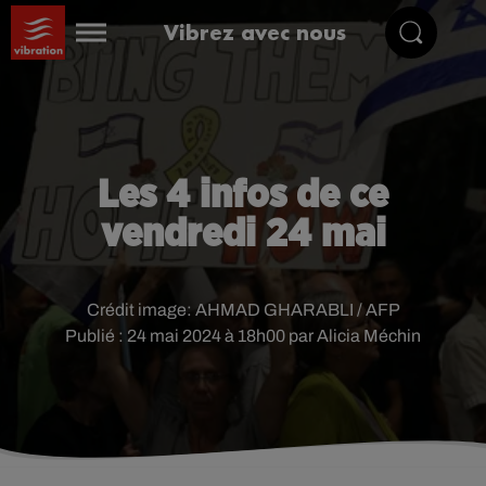
Vibrez avec nous
Les 4 infos de ce
vendredi 24 mai
Crédit image:
AHMAD GHARABLI / AFP
Publié : 24 mai 2024 à 18h00 par Alicia Méchin