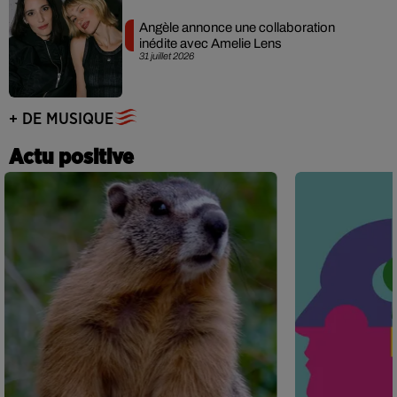
Angèle annonce une collaboration
inédite avec Amelie Lens
31 juillet 2026
+ DE MUSIQUE
Actu positive