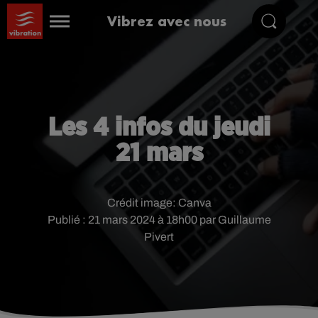
Vibrez avec nous
Les 4 infos du jeudi
21 mars
Crédit image:
Canva
Publié : 21 mars 2024 à 18h00 par Guillaume
Pivert