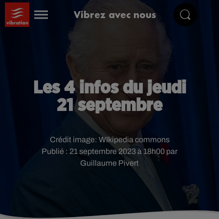
Vibrez avec nous
Les 4 infos du jeudi
21 septembre
Crédit image:
WIkipedia commons
Publié : 21 septembre 2023 à 18h00 par
Guillaume Pivert