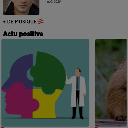
4 août 2026
+ DE MUSIQUE
Actu positive