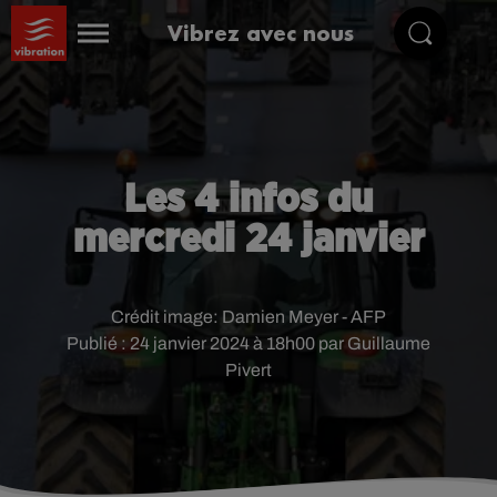
Vibrez avec nous
Les 4 infos du
mercredi 24 janvier
Crédit image:
Damien Meyer - AFP
Publié : 24 janvier 2024 à 18h00 par Guillaume
Pivert