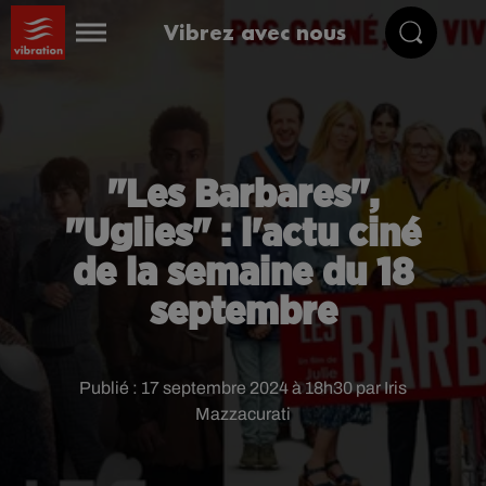
Vibrez avec nous
"Les Barbares",
"Uglies" : l'actu ciné
de la semaine du 18
septembre
Publié : 17 septembre 2024 à 18h30 par Iris
Mazzacurati