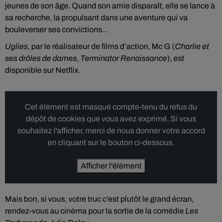
jeunes de son âge. Quand son amie disparaît, elle se lance à
sa recherche, la propulsant dans une aventure qui va
bouleverser ses convictions...
Uglies
, par le réalisateur de films d’action, Mc G (
Charlie et
ses drôles de dames, Terminator Renaissance
), est
disponible sur Netflix.
Cet élément est masqué compte-tenu du refus du
dépôt de cookies que vous avez exprimé. Si vous
souhaitez l'afficher, merci de nous donner votre accord
en cliquant sur le bouton ci-dessous.
Afficher l'élément
Mais bon, si vous, votre truc c’est plutôt le grand écran,
rendez-vous au cinéma pour la sortie de la comédie
Les