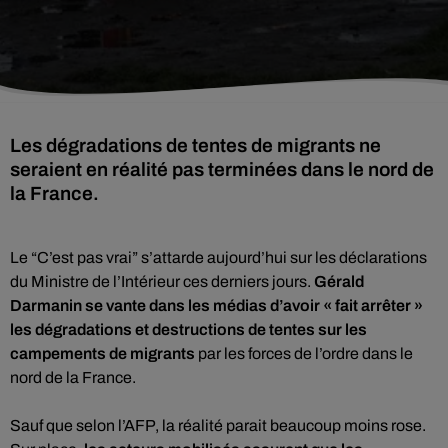
Les dégradations de tentes de migrants ne
seraient en réalité pas terminées dans le nord de
la France.
Le “C’est pas vrai” s’attarde aujourd’hui sur les déclarations
du Ministre de l’Intérieur ces derniers jours.
Gérald
Darmanin se vante dans les médias d’avoir « fait arrêter »
les dégradations et destructions de tentes sur les
campements de migrants
par les forces de l’ordre dans le
nord de la France.
Sauf que selon l’AFP, la réalité parait beaucoup moins rose.