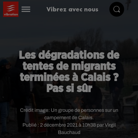
Vibrez avec nous
Les dégradations de
tentes de migrants
terminées à Calais ?
Pas si sûr
Crédit image:
Un groupe de personnes sur un
campement de Calais.
Publié : 2 décembre 2021 à 10h38 par Virgil
Bauchaud