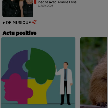
inédite avec Amelie Lens
31 juillet 2026
+ DE MUSIQUE
Actu positive