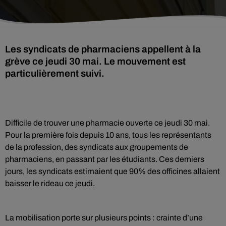
Les syndicats de pharmaciens appellent à la
grève ce jeudi 30 mai. Le mouvement est
particulièrement suivi.
Difficile de trouver une pharmacie ouverte ce jeudi 30 mai.
Pour la première fois depuis 10 ans, tous les représentants
de la profession, des syndicats aux groupements de
pharmaciens, en passant par les étudiants. Ces derniers
jours, les syndicats estimaient que 90% des officines allaient
baisser le rideau ce jeudi.
La mobilisation porte sur plusieurs points : crainte d’une