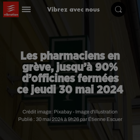
Vibrez avec nous
Les pharmaciens en
grève, jusqu’à 90%
d’officines fermées
ce jeudi 30 mai 2024
Crédit image:
Pixabay - Image d'illustration
Publié : 30 mai 2024 à 9h26 par Étienne Escuer