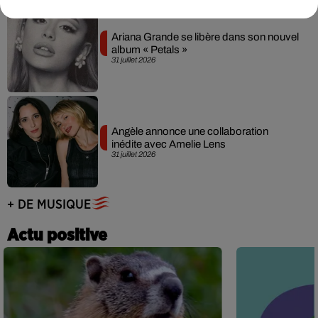
Ariana Grande se libère dans son nouvel
album « Petals »
31 juillet 2026
Angèle annonce une collaboration
inédite avec Amelie Lens
31 juillet 2026
+ DE MUSIQUE
Actu positive