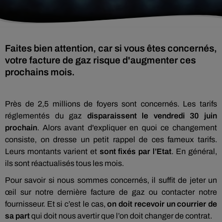
Faites bien attention, car si vous êtes concernés,
votre facture de gaz risque d'augmenter ces
prochains mois.
Près de 2,5 millions de foyers sont concernés. Les tarifs
réglementés du gaz
disparaissent le vendredi 30 juin
prochain
. Alors avant d'expliquer en quoi ce changement
consiste, on dresse un petit rappel de ces fameux tarifs.
Leurs montants varient et
sont fixés par l’Etat
. En général,
ils sont réactualisés tous les mois.
Pour savoir si nous sommes concernés, il suffit de jeter un
œil sur notre dernière facture de gaz ou contacter notre
fournisseur. Et si c’est le cas,
on doit recevoir un courrier de
sa part
qui doit nous avertir que l’on doit changer de contrat.