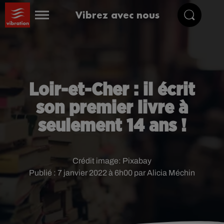
Vibrez avec nous
Loir-et-Cher : il écrit
son premier livre à
seulement 14 ans !
Crédit image:
Pixabay
Publié : 7 janvier 2022 à 6h00 par Alicia Méchin