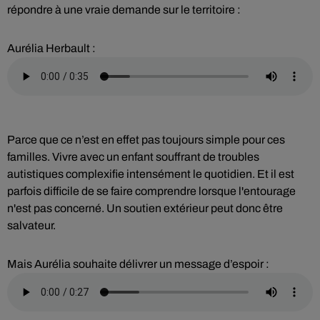
répondre à une vraie demande sur le territoire :
Aurélia Herbault :
Parce que ce n’est en effet pas toujours simple pour ces
familles. Vivre avec un enfant souffrant de troubles
autistiques complexifie intensément le quotidien. Et il est
parfois difficile de se faire comprendre lorsque l'entourage
n'est pas concerné. Un soutien extérieur peut donc être
salvateur.
Mais Aurélia souhaite délivrer un message d’espoir :