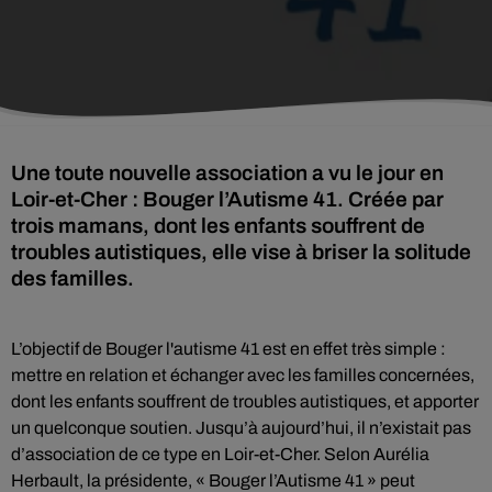
Une toute nouvelle association a vu le jour en
Loir-et-Cher : Bouger l’Autisme 41. Créée par
trois mamans, dont les enfants souffrent de
troubles autistiques, elle vise à briser la solitude
des familles.
L’objectif de Bouger l'autisme 41 est en effet très simple :
mettre en relation et échanger avec les familles concernées,
dont les enfants souffrent de troubles autistiques, et apporter
un quelconque soutien. Jusqu’à aujourd’hui, il n’existait pas
d’association de ce type en Loir-et-Cher.
Selon Aurélia
Herbault, la présidente, « Bouger l’Autisme 41 » peut