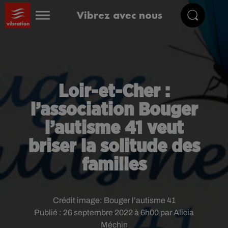
Vibrez avec nous
Loir-et-Cher :
l’association Bouger
l’autisme 41 veut
briser la solitude des
familles
Crédit image:
Bouger l’autisme 41
Publié : 26 septembre 2022 à 6h00 par Alicia
Méchin