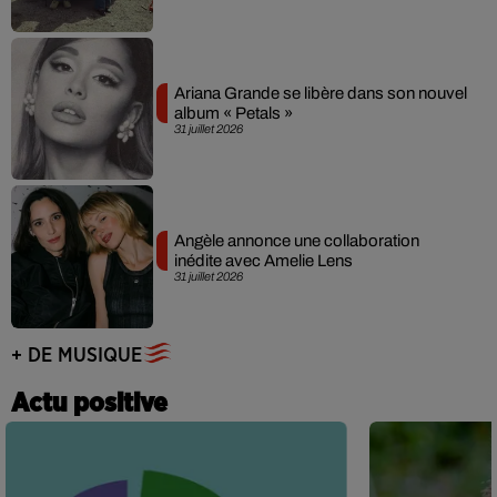
Ariana Grande se libère dans son nouvel
album « Petals »
31 juillet 2026
Angèle annonce une collaboration
inédite avec Amelie Lens
31 juillet 2026
+ DE MUSIQUE
Actu positive