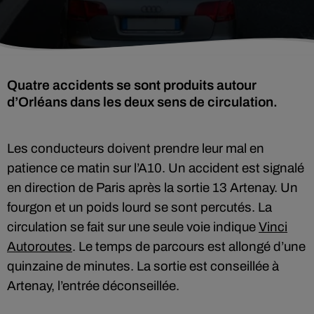
Quatre accidents se sont produits autour
d’Orléans dans les deux sens de circulation.
Les conducteurs doivent prendre leur mal en
patience ce matin sur l’A10. Un accident est signalé
en direction de Paris après la sortie 13 Artenay. Un
fourgon et un poids lourd se sont percutés. La
circulation se fait sur une seule voie indique
Vinci
Autoroutes
. Le temps de parcours est allongé d’une
quinzaine de minutes. La sortie est conseillée à
Artenay, l’entrée déconseillée.