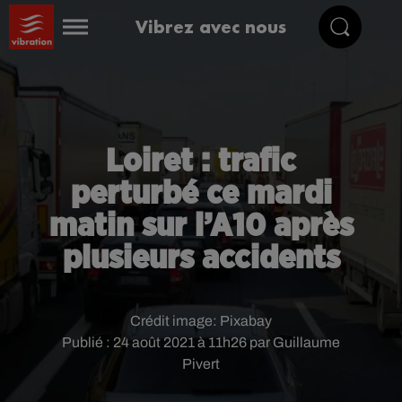
Vibrez avec nous
Loiret : trafic
perturbé ce mardi
matin sur l’A10 après
plusieurs accidents
Crédit image:
Pixabay
Publié : 24 août 2021 à 11h26 par Guillaume
Pivert