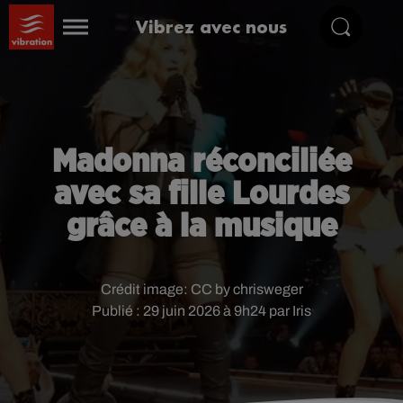
Vibrez avec nous
Madonna réconciliée
avec sa fille Lourdes
grâce à la musique
Crédit image:
CC by chrisweger
Publié : 29 juin 2026 à 9h24 par Iris