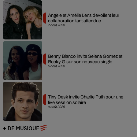
Angèle et Amélie Lens dévoilent leur
collaboration tant attendue
7 août 2026
Benny Blanco invite Selena Gomez et
Becky G sur son nouveau single
5 août 2026
Tiny Desk invite Charlie Puth pour une
live session solaire
4 août 2026
+ DE MUSIQUE